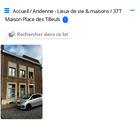
Accueil
/
Andenne - Lieux de vie & maisons
/
37T
Maison Place des Tilleuls
1
Rechercher dans ce lot