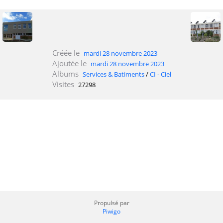
Créée le
mardi 28 novembre 2023
Ajoutée le
mardi 28 novembre 2023
Albums
Services & Batiments
/
CI - Ciel
Visites
27298
Propulsé par
Piwigo