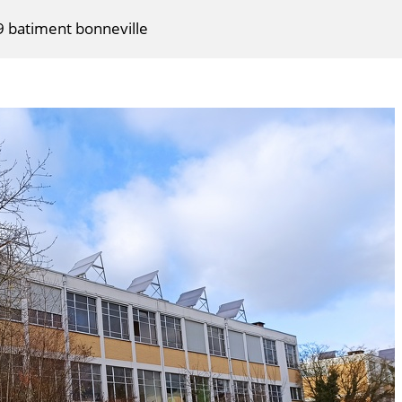
 batiment bonneville