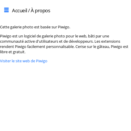
Accueil
/ À propos
Cette galerie photo est basée sur Piwigo.
Piwigo est un logiciel de galerie photo pour le web, bâti par une
communauté active d'utilisateurs et de développeurs. Les extensions
rendent Piwigo facilement personnalisable. Cerise sur le gâteau, Piwigo est
libre et gratuit.
Visiter le site web de Piwigo