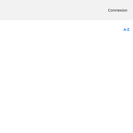
Connexion